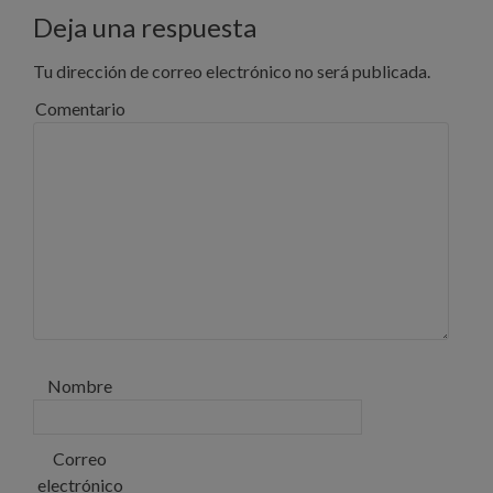
Deja una respuesta
Tu dirección de correo electrónico no será publicada.
Comentario
Nombre
Correo
electrónico