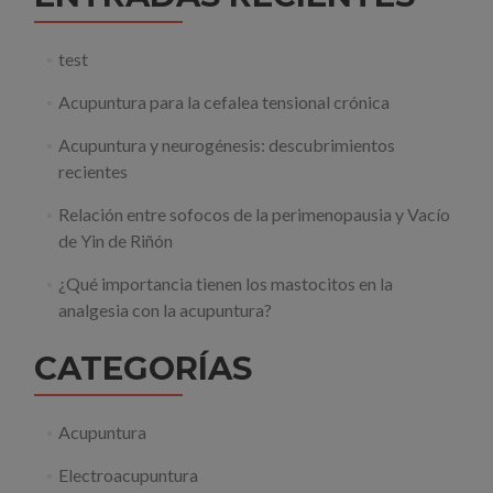
test
Acupuntura para la cefalea tensional crónica
Acupuntura y neurogénesis: descubrimientos
recientes
Relación entre sofocos de la perimenopausia y Vacío
de Yin de Riñón
¿Qué importancia tienen los mastocitos en la
analgesia con la acupuntura?
CATEGORÍAS
Acupuntura
Electroacupuntura