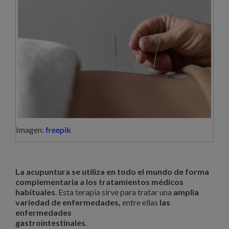
Imagen:
freepik
La acupuntura se utiliza en todo el mundo de forma
complementaria a los tratamientos médicos
habituales
. Esta terapia sirve para tratar una
amplia
variedad de enfermedades,
entre ellas
las
enfermedades
gastrointestinales