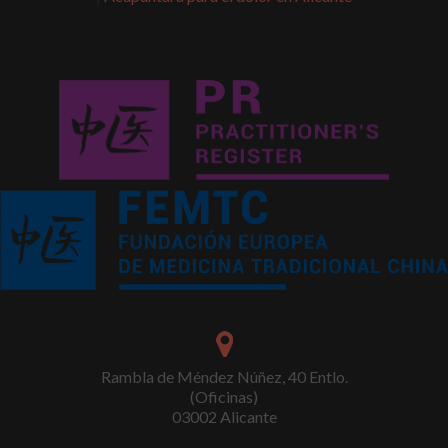
Rambla de Méndez Núñez, 40 Entlo.
(Oficinas)
03002 Alicante