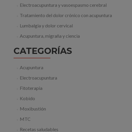
Electroacupuntura y vasoespasmo cerebral
Tratamiento del dolor crónico con acupuntura
Lumbalgia y dolor cervical
Acupuntura, migraña y ciencia
CATEGORÍAS
Acupuntura
Electroacupuntura
Fitoterapia
Kobido
Moxibustión
MTC
Recetas saludables