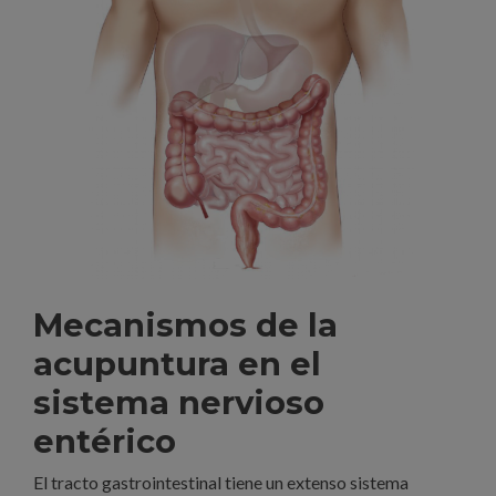
Mecanismos de la
acupuntura en el
sistema nervioso
entérico
El tracto gastrointestinal tiene un extenso sistema