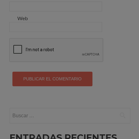
Web
Buscar:
ENTRADAS RECIENTES