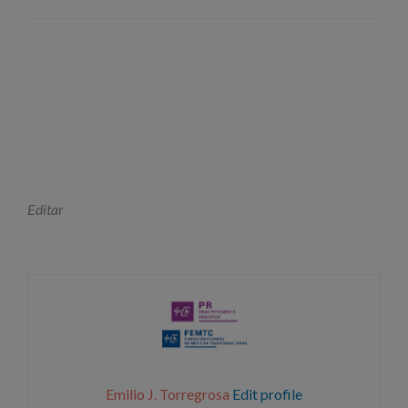
Editar
Emilio J. Torregrosa
Edit profile