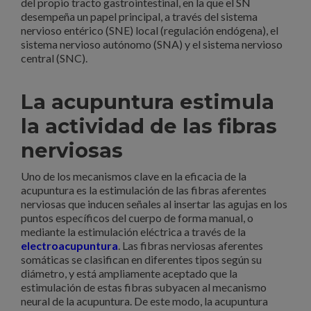
del propio tracto gastrointestinal, en la que el SN
desempeña un papel principal, a través del sistema
nervioso entérico (SNE) local (regulación endógena), el
sistema nervioso autónomo (SNA) y el sistema nervioso
central (SNC).
La acupuntura estimula
la actividad de las fibras
nerviosas
Uno de los mecanismos clave en la eficacia de la
acupuntura es la estimulación de las fibras aferentes
nerviosas que inducen señales al insertar las agujas en los
puntos específicos del cuerpo de forma manual, o
mediante la estimulación eléctrica a través de la
electroacupuntura
. Las fibras nerviosas aferentes
somáticas se clasifican en diferentes tipos según su
diámetro, y está ampliamente aceptado que la
estimulación de estas fibras subyacen al mecanismo
neural de la acupuntura. De este modo, la acupuntura