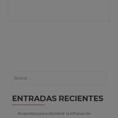
Buscar:
ENTRADAS RECIENTES
Acupuntura para disminuir la inflamación