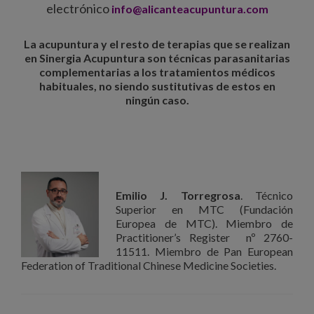
electrónico
info@alicanteacupuntura.com
La acupuntura y el resto de terapias que se realizan
en Sinergia Acupuntura son técnicas parasanitarias
complementarias a los tratamientos médicos
habituales, no siendo sustitutivas de estos en
ningún caso.
Emilio J. Torregrosa
. Técnico
Superior en MTC (Fundación
Europea de MTC). Miembro de
Practitioner’s Register nº 2760-
11511. Miembro de Pan European
Federation of Traditional Chinese Medicine Societies.