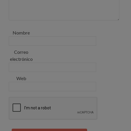
Nombre
Correo
electrónico
Web