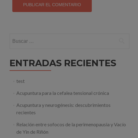
Buscar:
ENTRADAS RECIENTES
test
Acupuntura para la cefalea tensional crónica
Acupuntura y neurogénesis: descubrimientos
recientes
Relación entre sofocos de la perimenopausia y Vacío
de Yin de Riñón