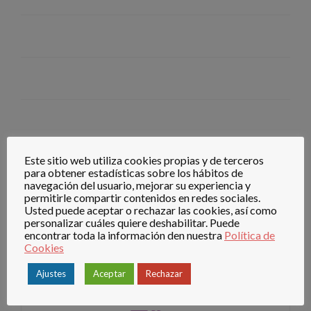
Este sitio web utiliza cookies propias y de terceros
para obtener estadísticas sobre los hábitos de
navegación del usuario, mejorar su experiencia y
permitirle compartir contenidos en redes sociales.
Usted puede aceptar o rechazar las cookies, así como
personalizar cuáles quiere deshabilitar. Puede
encontrar toda la información den nuestra
Política de
Editar
Cookies
Ajustes
Aceptar
Rechazar