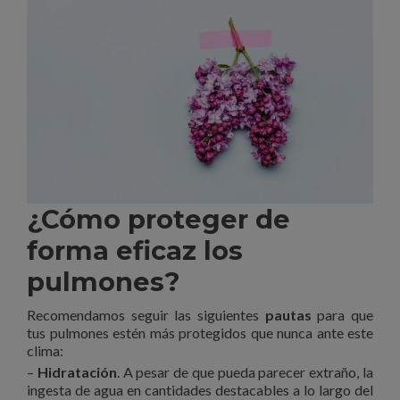
¿Cómo proteger de
forma eficaz los
pulmones?
Recomendamos seguir las siguientes
pautas
para que
tus pulmones estén más protegidos que nunca ante este
clima:
–
Hidratación
. A pesar de que pueda parecer extraño, la
ingesta de agua en cantidades destacables a lo largo del