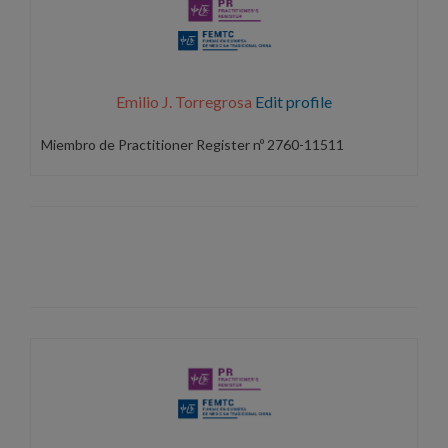
Emilio J. Torregrosa
Edit profile
Miembro de Practitioner Register nº 2760-11511