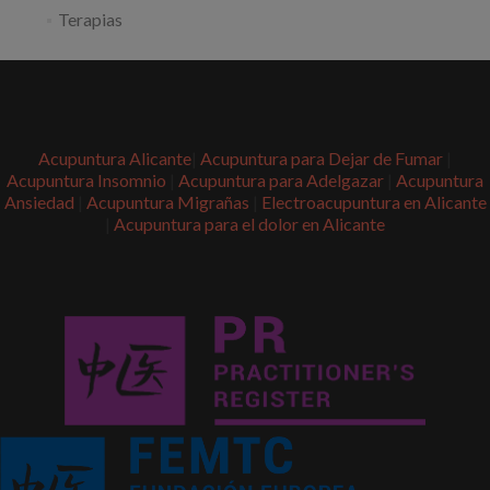
Terapias
Acupuntura Alicante
|
Acupuntura para Dejar de Fumar
|
Acupuntura Insomnio
|
Acupuntura para Adelgazar
|
Acupuntura
Ansiedad
|
Acupuntura Migrañas
|
Electroacupuntura en Alicante
|
Acupuntura para el dolor en Alicante