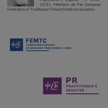
11511. Miembro de Pan European
Federation of Traditional Chinese Medicine Societies.