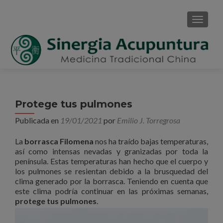
CAMBI
Protege tus pulmones
Publicada en
19/01/2021
por
Emilio J. Torregrosa
La
borrasca Filomena
nos ha traído bajas temperaturas,
así como intensas nevadas y granizadas por toda la
península. Estas temperaturas han hecho que el cuerpo y
los pulmones se resientan debido a la brusquedad del
clima generado por la borrasca. Teniendo en cuenta que
este clima podría continuar en las próximas semanas,
protege tus pulmones
.