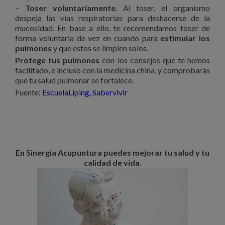
–
Toser voluntariamente
. Al toser, el organismo
despeja las vías respiratorias para deshacerse de la
mucosidad. En base a ello, te recomendamos toser de
forma voluntaria de vez en cuando para
estimular los
pulmones
y que estos se limpien solos.
Protege tus pulmones
con los consejos que te hemos
facilitado, e incluso con la medicina china, y comprobarás
que tu salud pulmonar se fortalece.
Fuente:
EscuelaLiping,
Sabervivir
En Sinergia Acupuntura puedes mejorar tu salud y tu
calidad de vida.