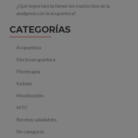
¿Qué importancia tienen los mastocitos en la
analgesia con la acupuntura?
CATEGORÍAS
Acupuntura
Electroacupuntura
Fitoterapia
Kobido
Moxibustión
MTC
Recetas saludables
Sin categoría