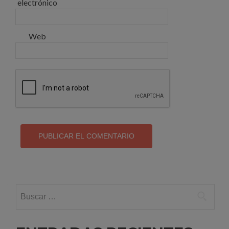
electrónico
Web
Buscar: