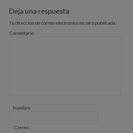
Deja una respuesta
Tu dirección de correo electrónico no será publicada.
Comentario
Nombre
Correo