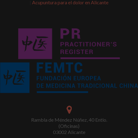
|
Acupuntura para el dolor en Alicante
Rambla de Méndez Núñez, 40 Entlo.
(Oficinas)
03002 Alicante