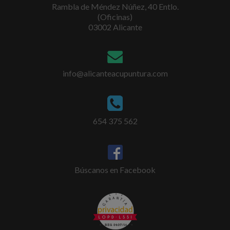
Rambla de Méndez Núñez, 40 Entlo.
(Oficinas)
03002 Alicante
info@alicanteacupuntura.com
654 375 562
Búscanos en Facebook