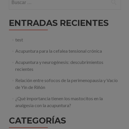
ENTRADAS RECIENTES
test
Acupuntura para la cefalea tensional crónica
Acupuntura y neurogénesis: descubrimientos
recientes
Relación entre sofocos de la perimenopausia y Vacío
de Yin de Riñón
¿Qué importancia tienen los mastocitos en la
analgesia con la acupuntura?
CATEGORÍAS