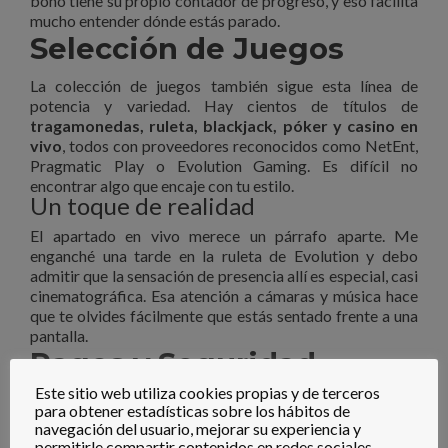
bono tiene su propio contador de progreso, y eso facilita
mucho entender dónde estás parado.
Selección de Juegos
La colección de juegos también sigue esta línea de
potencia y variedad. Hay cientos de títulos de
tragamonedas, ruleta, blackjack, póker y casino en
vivo
, todos con proveedores reconocidos como NetEnt,
Pragmatic Play o Evolution Gaming. Es difícil no
encontrar algo que encaje con tu estilo.
Un toque de realidad
El apartado en vivo merece un párrafo aparte. Me
enganché una tarde en la ruleta de Evolution y debo
admitir que la sensación de presencia allí es especial, casi
cinematográfica. Esa atención a cámaras y música hace
que te olvides fácilmente que estás sentado frente a una
pantalla.
Pagos y Seguridad
Este sitio web utiliza cookies propias y de terceros
Un casino puede ser muy bonito, pero sin métodos de
para obtener estadísticas sobre los hábitos de
pago fiables, no sirve. SpinMacho cumple con creces en
navegación del usuario, mejorar su experiencia y
este punto. Acepta tarjetas, billeteras virtuales y
permitirle compartir contenidos en redes sociales.