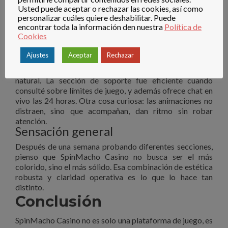
criptomonedas, todo protegido con cifrado SSL. Los
Usted puede aceptar o rechazar las cookies, así como
retiros, por experiencia, son de los más rápidos que he
personalizar cuáles quiere deshabilitar. Puede
encontrar toda la información den nuestra
Política de
probado, especialmente con las billeteras digitales.
Cookies
Experiencia del Jugador
Ajustes
Aceptar
Rechazar
Me gusta cuando un casino logra que uno se sienta
cómodo sin pensarlo demasiado. Aquí, todo tiene un flujo
natural. La sección de soporte fue eficiente cuando
consulté sobre límites de juego, y además ofrece chat en
vivo las 24 horas. Otra cosa curiosa: las animaciones no
distraen, sino que acompañan, dan ritmo sin robar
atención.
Sensación general
Después de una semana probando diferentes secciones,
pienso que SpinMacho Casino no busca ser el más
colorido, sino el más sólido. Esa combinación de estética
robusta y claridad operativa es lo que lo hace tan
distinto.
Conclusión
SpinMacho Casino no es solo una plataforma de juego, es